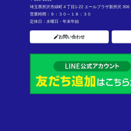
埼玉県所沢市緑町４丁目1-22 エールプラザ新所沢 306
営業時間：
９：３０～１８：３０
定休日：
水曜日・年末年始
お問い合わせ