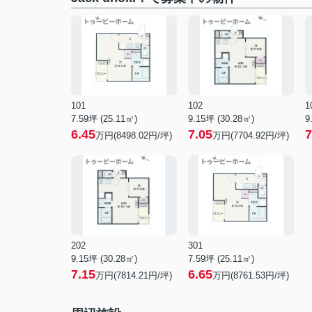
101
102
1
7.59坪 (25.11㎡)
9.15坪 (30.28㎡)
9
6.45
7.05
7
万円(8498.02円/坪)
万円(7704.92円/坪)
202
301
9.15坪 (30.28㎡)
7.59坪 (25.11㎡)
7.15
6.65
万円(7814.21円/坪)
万円(8761.53円/坪)