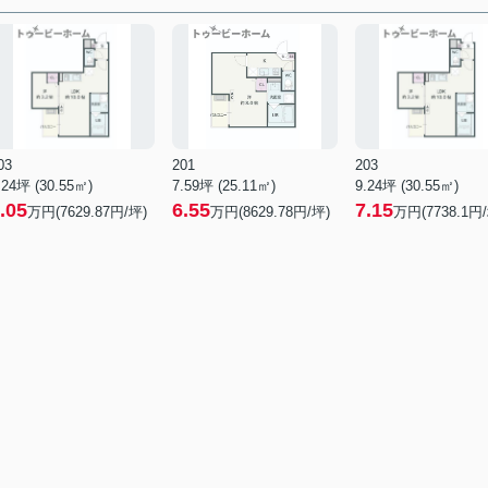
03
201
203
.24坪 (30.55㎡)
7.59坪 (25.11㎡)
9.24坪 (30.55㎡)
.05
6.55
7.15
万円(7629.87円/坪)
万円(8629.78円/坪)
万円(7738.1円