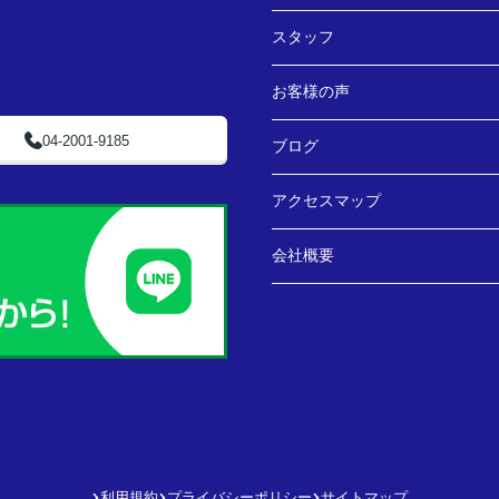
スタッフ
お客様の声
04-2001-9185
ブログ
アクセスマップ
会社概要
利用規約
プライバシーポリシー
サイトマップ