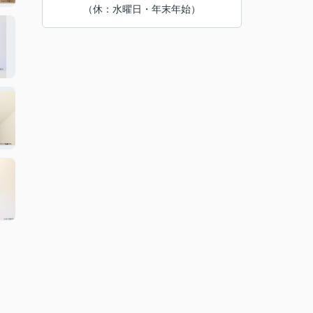
（休：水曜日・年末年始）