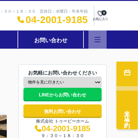
：３０～１８：３０ 定休日：水曜日・年末年始
0
04-2001-9185
お気に入り
お問い合わせ
お気軽にお問い合わせください
LINEからお問い合わせ
来店予約
無料お問い合わせ
株式会社 トゥービーホーム
04-2001-9185
９：３０～１８：３０