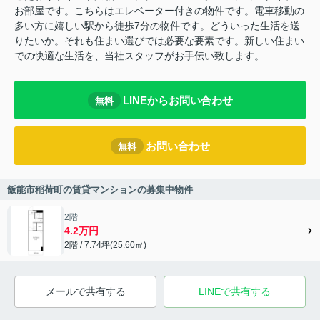
お部屋です。こちらはエレベーター付きの物件です。電車移動の
多い方に嬉しい駅から徒歩7分の物件です。どういった生活を送
りたいか。それも住まい選びでは必要な要素です。新しい住まい
での快適な生活を、当社スタッフがお手伝い致します。
LINEからお問い合わせ
無料
お問い合わせ
無料
飯能市稲荷町の賃貸マンションの募集中物件
2階
4.2万円
2階 / 7.74坪(25.60㎡)
メールで共有する
LINEで共有する