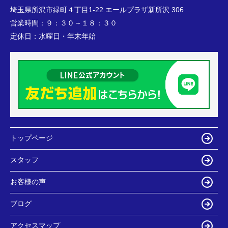
埼玉県所沢市緑町４丁目1-22 エールプラザ新所沢 306
営業時間：
９：３０～１８：３０
定休日：
水曜日・年末年始
トップページ
スタッフ
お客様の声
ブログ
アクセスマップ