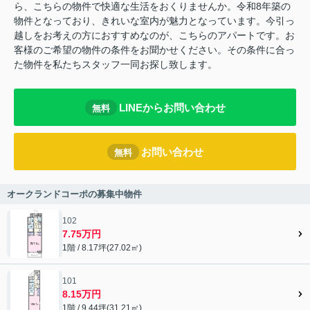
ら、こちらの物件で快適な生活をおくりませんか。令和8年築の
物件となっており、きれいな室内が魅力となっています。今引っ
越しをお考えの方におすすめなのが、こちらのアパートです。お
客様のご希望の物件の条件をお聞かせください。その条件に合っ
た物件を私たちスタッフ一同お探し致します。
LINEからお問い合わせ
無料
お問い合わせ
無料
オークランドコーポの募集中物件
102
7.75万円
1階 / 8.17坪(27.02㎡)
101
8.15万円
1階 / 9.44坪(31.21㎡)