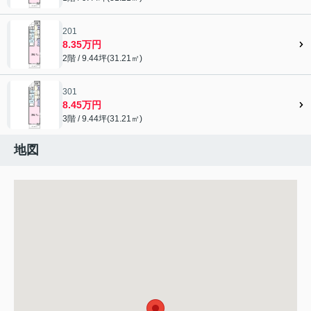
201
8.35万円
2階 / 9.44坪(31.21㎡)
301
8.45万円
3階 / 9.44坪(31.21㎡)
地図