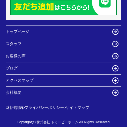
トップページ
スタッフ
お客様の声
ブログ
アクセスマップ
会社概要
利用規約
プライバシーポリシー
サイトマップ
Copyright(c) 株式会社 トゥービーホーム All Rights Reserved.