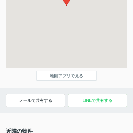
地図アプリで見る
メールで共有する
LINEで共有する
近隣の物件