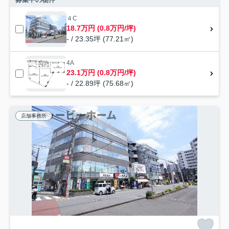
４C
18.7万円 (0.8万円/坪)
- / 23.35坪 (77.21㎡)
4A
23.1万円 (0.8万円/坪)
- / 22.89坪 (75.68㎡)
店舗事務所