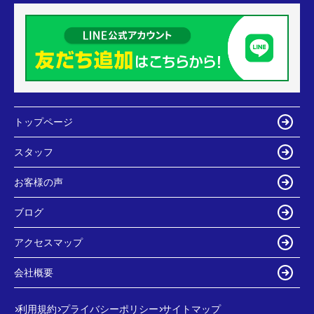
トップページ
スタッフ
お客様の声
ブログ
アクセスマップ
会社概要
利用規約
プライバシーポリシー
サイトマップ