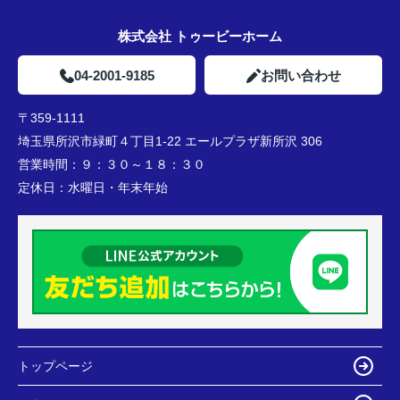
株式会社 トゥービーホーム
04-2001-9185
お問い合わせ
〒359-1111
埼玉県所沢市緑町４丁目1-22 エールプラザ新所沢 306
営業時間：
９：３０～１８：３０
定休日：
水曜日・年末年始
トップページ