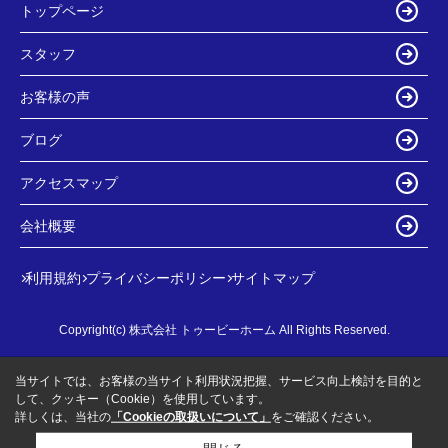
トップページ
スタッフ
お客様の声
ブログ
アクセスマップ
会社概要
利用規約
プライバシーポリシー
サイトマップ
Copyright(c) 株式会社 トゥービーホーム All Rights Reserved.
当サイトでは、お客様の当サイト利用状況把握、サービス向上検討を目的と
して、クッキー（Cookie）を使用しています。
詳しくは、当社の
「Cookieの取扱いについて」
をご確認ください。