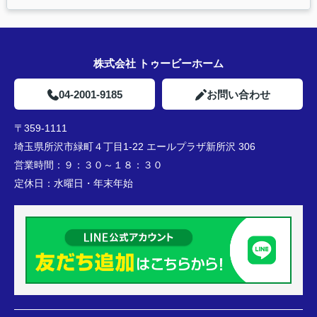
株式会社 トゥービーホーム
04-2001-9185
お問い合わせ
〒359-1111
埼玉県所沢市緑町４丁目1-22 エールプラザ新所沢 306
営業時間：
９：３０～１８：３０
定休日：
水曜日・年末年始