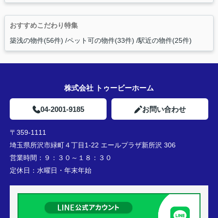
おすすめこだわり特集
築浅の物件(56件)
ペット可の物件(33件)
駅近の物件(25件)
株式会社 トゥービーホーム
04-2001-9185
お問い合わせ
〒359-1111
埼玉県所沢市緑町４丁目1-22 エールプラザ新所沢 306
営業時間：
９：３０～１８：３０
定休日：
水曜日・年末年始